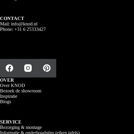
CONTACT
Mail:
info@knod.nl
Phone:
+31 6 25333427
OVER
Over KNOD
Bezoek de showroom
Inspiratie
Blogs
SERVICE
Bezorging & montage
Informatie & onderhoudstips (eiken tafels)