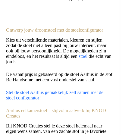
Ontwerp jouw droomstoel met de stoelconfigurator
Kies uit verschillende materialen, kleuren en stijlen,
zodat de stoel niet alleen past bij jouw interieur, maar
ook bij jouw persoonlijkheid. De mogelijkheden zijn
eindeloos, en het resultaat is altijd een
stoel
die echt van
jou is.
De vanaf prijs is gebaseerd op de stoel Aarhus in de stof
Be Handsome met een vast onderstel van staal.
Stel de stoel Aarhus gemakkelijk zelf samen met de
stoel configurator!
Aarhus eetkamerstoel – stijlvol maatwerk bij KNOD
Creates
Bij KNOD Creates stel je deze stoel helemaal naar
eigen wens samen, van een zachte stof in je favoriete