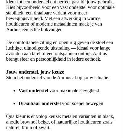
kleur tot een onderstel dat perfect past bij jouw gebruik.
Kies bijvoorbeeld voor een vast onderstel voor optimale
stabiliteit, een draaibare variant voor meer
bewegingsvrijheid. Met een afwerking in warme
houtkleuren of moderne metaaltinten maak je van
Aarhus een echte blikvanger.
De comfortabele zitting en open rug geven de stoel een
luchtige, uitnodigende uitstraling — ideaal voor lange
avonden aan tafel of een ontspannen ontbijt. Aarhus
brengt sfeer en persoonlijkheid in iedere eethoek.
Jouw onderstel, jouw keuze
Stem het onderstel van de Aarhus af op jouw situatie:
Vast onderstel
voor maximale stevigheid
Draaibaar onderstel
voor soepel bewegen
Qua kleur is er volop keuze: metalen varianten in black,
anodic brownof beige, of natuurlijke houtkleuren zoals
naturel, bruin of zwart.