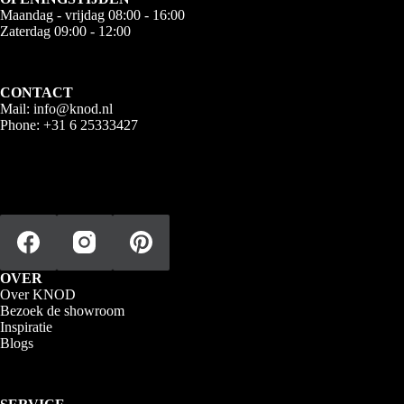
Maandag - vrijdag 08:00 - 16:00
Zaterdag 09:00 - 12:00
CONTACT
Mail:
info@knod.nl
Phone:
+31 6 25333427
OVER
Over KNOD
Bezoek de showroom
Inspiratie
Blogs