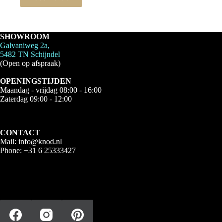
SHOWROOM
Galvaniweg 2a,
5482 TN Schijndel
(Open op afspraak)
OPENINGSTIJDEN
Maandag - vrijdag 08:00 - 16:00
Zaterdag 09:00 - 12:00
CONTACT
Mail:
info@knod.nl
Phone:
+31 6 25333427