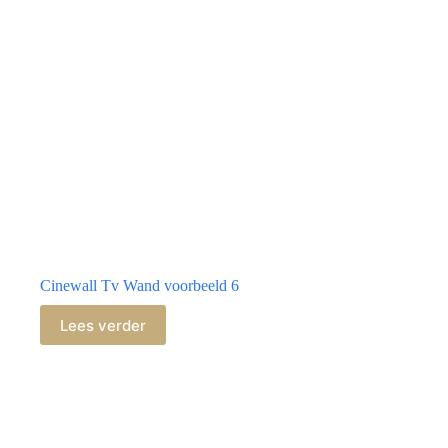
Cinewall Tv Wand voorbeeld 6
Lees verder