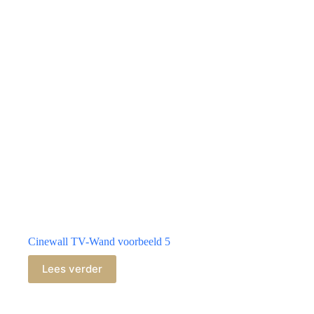
Cinewall TV-Wand voorbeeld 5
Lees verder