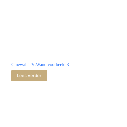
Cinewall TV-Wand voorbeeld 3
Lees verder