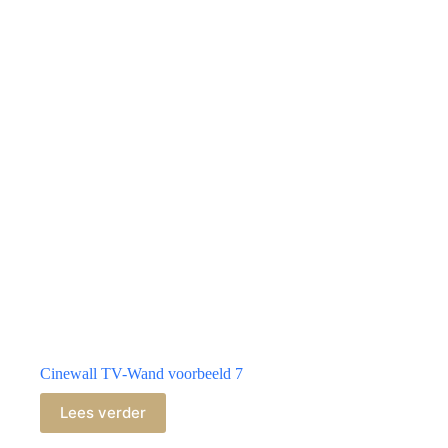
Cinewall TV-Wand voorbeeld 7
Lees verder