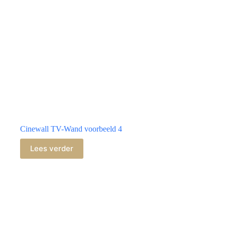
Cinewall TV-Wand voorbeeld 4
Lees verder