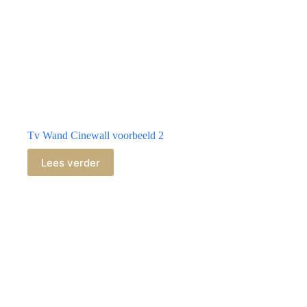
Tv Wand Cinewall voorbeeld 2
Lees verder