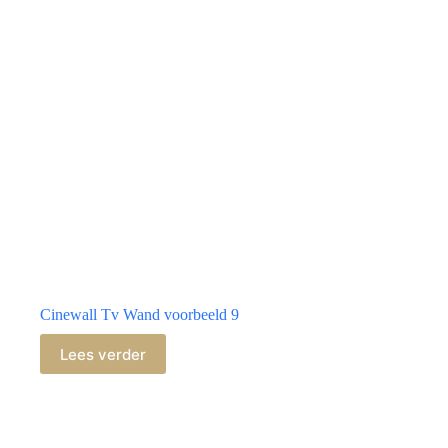
Cinewall Tv Wand voorbeeld 9
Lees verder