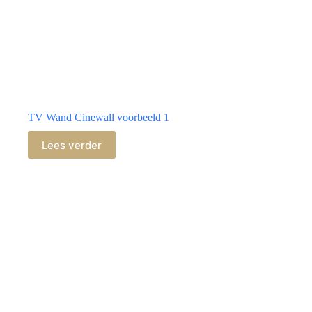
TV Wand Cinewall voorbeeld 1
Lees verder