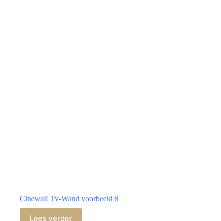
Cinewall Tv-Wand voorbeeld 8
Lees verder