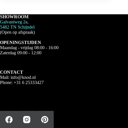
SHOWROOM
Galvaniweg 2a,
5482 TN Schijndel
(Open op afspraak)
OPENINGSTIJDEN
Maandag - vrijdag 08:00 - 16:00
Zaterdag 09:00 - 12:00
CONTACT
Mail:
info@knod.nl
Phone:
+31 6 25333427