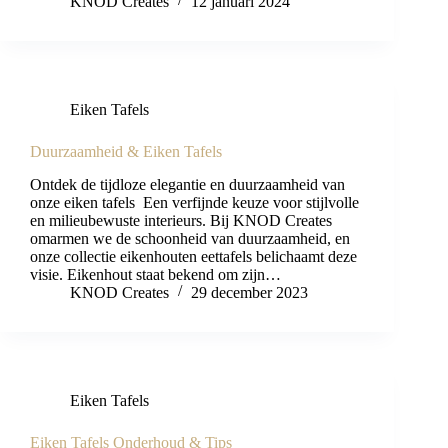
KNOD Creates
12 januari 2024
Eiken Tafels
Duurzaamheid & Eiken Tafels
Ontdek de tijdloze elegantie en duurzaamheid van
onze eiken tafels Een verfijnde keuze voor stijlvolle
en milieubewuste interieurs. Bij KNOD Creates
omarmen we de schoonheid van duurzaamheid, en
onze collectie eikenhouten eettafels belichaamt deze
visie. Eikenhout staat bekend om zijn…
KNOD Creates
29 december 2023
Eiken Tafels
Eiken Tafels Onderhoud & Tips