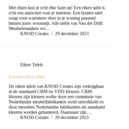
Met eiken kun je echt elke kant op! Een eiken tafel is
echt een aanwinst voor je interieur. Een houten tafel
zorgt voor warmteen sfeer in je woning passend
binnen jouw woonstijl. Alle tafels van Van der Drift
Meubelenmaken we…
KNOD Creates
29 december 2023
Eiken Tafels
Kleuren eiken tafels
De eiken tafels van KNOD Creates zijn verkrijgbaar
in de standaard CBM en VDD kleuren. CBM
kleuren zijn kleuren welke door een commissie van
Nederlandse meubelfabrikanten werd ontwikkeld en
door meerdere Nederlandse fabrikanten als standaard
kleuren worden gehanteerd. Daarnaast zijn…
KNOD Creates
29 december 2023