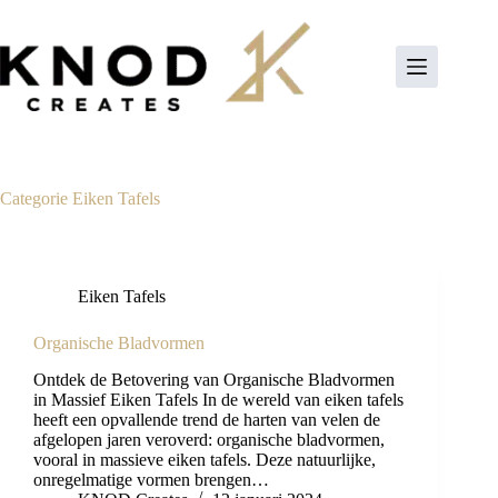
Ga
naar
de
inhoud
Categorie
Eiken Tafels
Eiken Tafels
Organische Bladvormen
Ontdek de Betovering van Organische Bladvormen
in Massief Eiken Tafels In de wereld van eiken tafels
heeft een opvallende trend de harten van velen de
afgelopen jaren veroverd: organische bladvormen,
vooral in massieve eiken tafels. Deze natuurlijke,
onregelmatige vormen brengen…